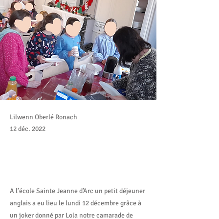
Lilwenn Oberlé Ronach
12 déc. 2022
A l’école Sainte Jeanne d’Arc un petit déjeuner
anglais a eu lieu le lundi 12 décembre grâce à
un joker donné par Lola notre camarade de