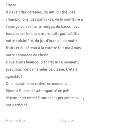
classe.
Il y avait des céréales, du lait, du thé, des
champignons, des pancakes, de la confiture à
l’orange ou aux fruits rouges, du bacon, des
tomates cerises, des œufs cuits par Laëtitia
notre cuisinière, du jus d’orange, du multi
fruits et du gâteau à la carotte fait par Anaïs
notre camarade de classe.
Nous avons beaucoup apprécié ce moment,
avec tous nos camarades de classe. C’était
agréable !
On aimerait bien revivre ce moment.
Merci à Elodie d’avoir organisé ce petit
déjeuner, et merci à toutes les personnes qui y
ont participé.
Précédent
Suivant