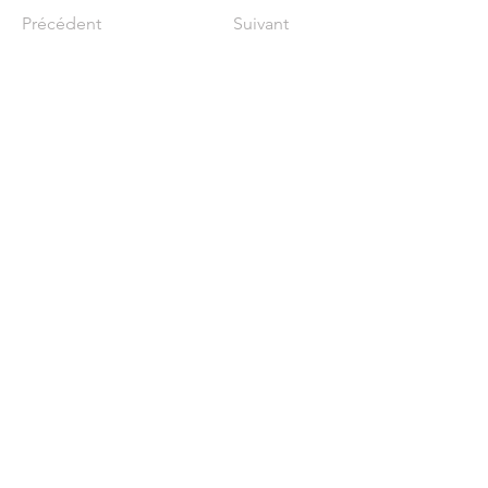
Précédent
Suivant