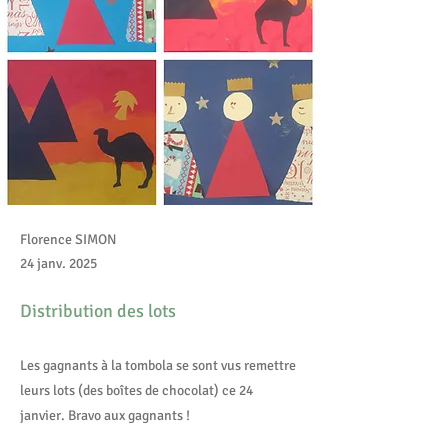
Florence SIMON
24 janv. 2025
Distribution des lots
Les gagnants à la tombola se sont vus remettre
leurs lots (des boîtes de chocolat) ce 24
janvier. Bravo aux gagnants !