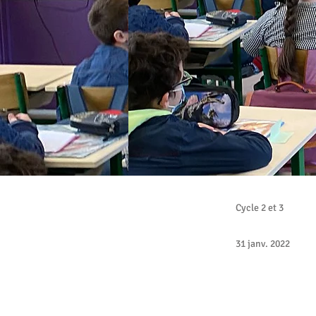
Cycle 2 et 3
31 janv. 2022