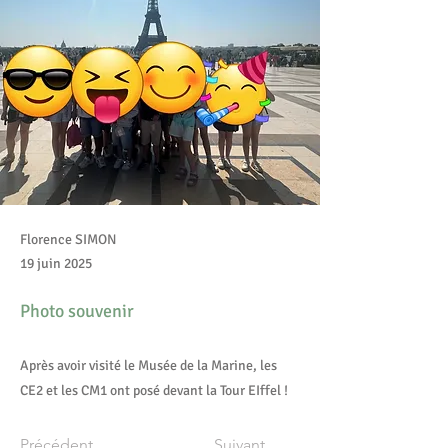
Florence SIMON
19 juin 2025
Photo souvenir
Après avoir visité le Musée de la Marine, les
CE2 et les CM1 ont posé devant la Tour EIffel !
Précédent
Suivant