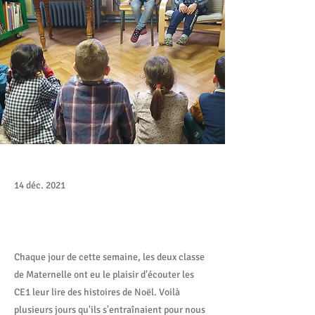
14 déc. 2021
Chaque jour de cette semaine, les deux classe
de Maternelle ont eu le plaisir d'écouter les
CE1 leur lire des histoires de Noël. Voilà
plusieurs jours qu'ils s'entraînaient pour nous