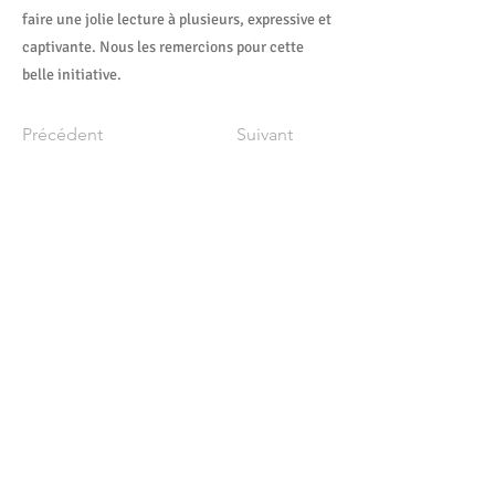
faire une jolie lecture à plusieurs, expressive et
captivante. Nous les remercions pour cette
belle initiative.
Précédent
Suivant