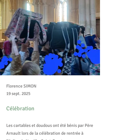
Florence SIMON
19 sept. 2025
Célébration
Les cartables et doudous ont été bénis par Père
Arnault lors de la célébration de rentrée à