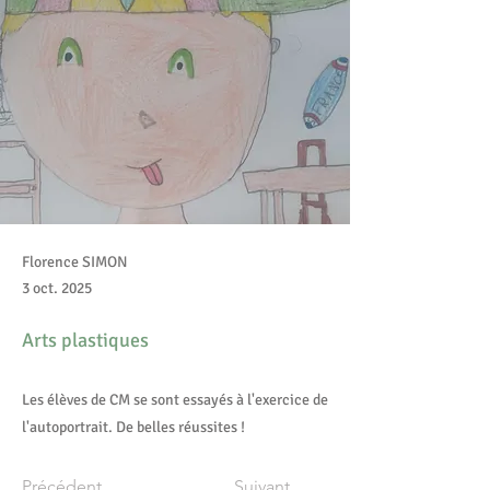
Florence SIMON
3 oct. 2025
Arts plastiques
Les élèves de CM se sont essayés à l'exercice de
l'autoportrait. De belles réussites !
Précédent
Suivant