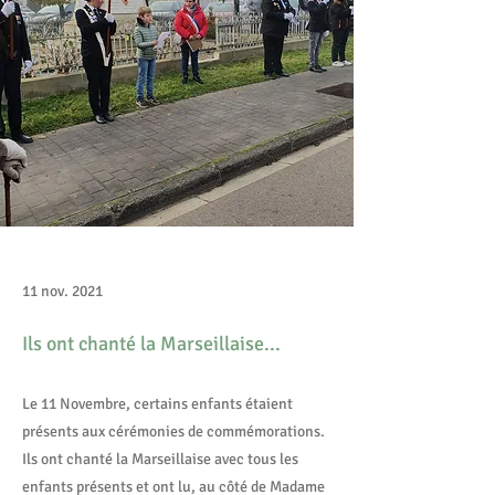
11 nov. 2021
Ils ont chanté la Marseillaise...
Le 11 Novembre, certains enfants étaient
présents aux cérémonies de commémorations.
Ils ont chanté la Marseillaise avec tous les
enfants présents et ont lu, au côté de Madame