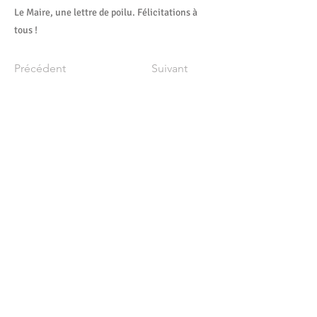
Le Maire, une lettre de poilu. Félicitations à
tous !
Précédent
Suivant