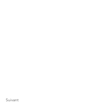
Suivant