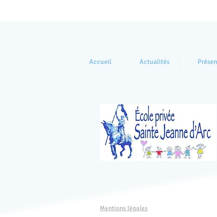
Accueil
Actualités
Présen
Mentions légales