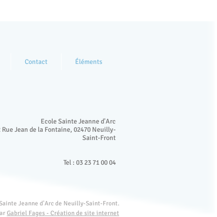
Contact
Éléments
Ecole Sainte Jeanne d'Arc
 Rue Jean de la Fontaine, 02470 Neuilly-
Saint-Front
Tel : 03 23 71 00 04
Sainte Jeanne d'Arc de Neuilly-Saint-Front.
par
Gabriel Fages - Création de site internet