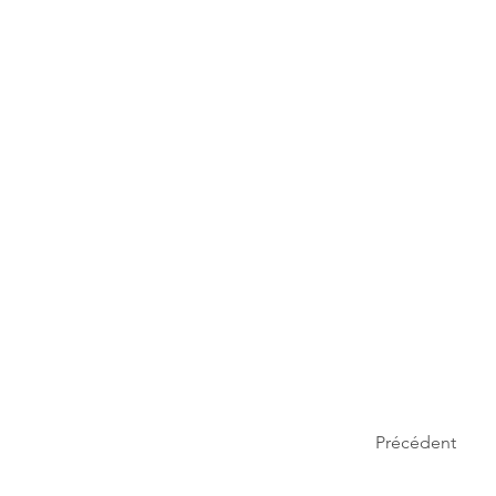
Précédent