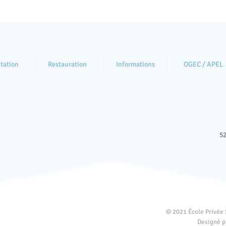
tation
Restauration
Informations
OGEC / APEL
52
© 2021 École Privée 
Designé 